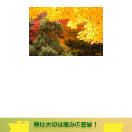
森は大切な恵みの空間！